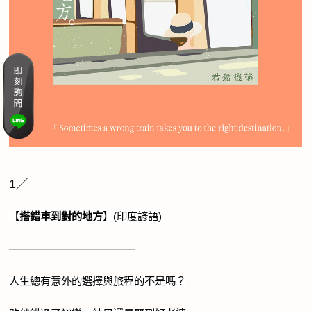
1／
【
搭錯車到對的地方
】(印度諺語)
──────────────
人生總有意外的選擇與旅程的不是嗎？