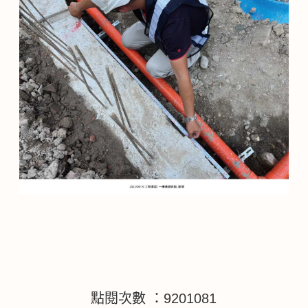
點閱次數 ：9201081