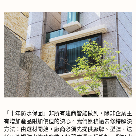
「十年防水保固」非所有建商皆能做到，除非企業主
有增加產品附加價值的決心。我們累積過去修繕解決
方法：由選材開始，廠商必須先提供廠牌、型號、送