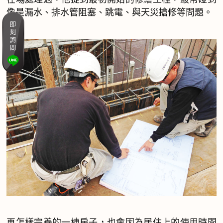
像是漏水、排水管阻塞、跳電、與天災搶修等問題。
再怎樣完善的一棟房子，也會因為居住上的使用時間