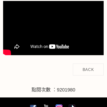
BACK
點閱次數 ：9201980